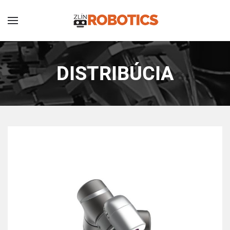
DISTRIBÚCIA