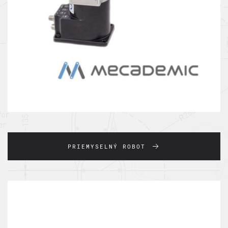
PRIEMYSELNÝ ROBOT