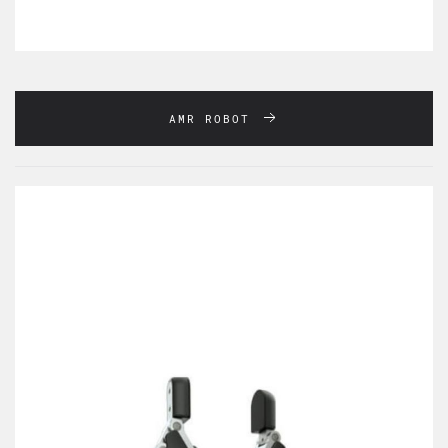
AMR ROBOT