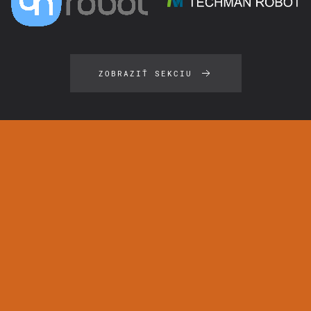
ZOBRAZIŤ SEKCIU