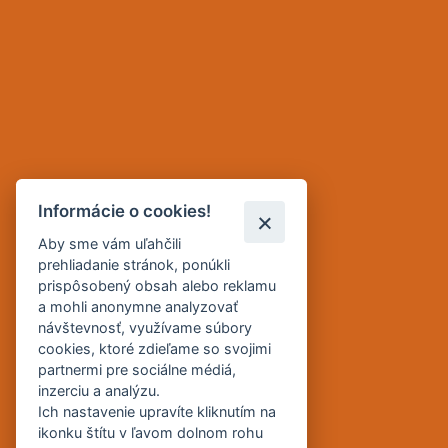
Informácie o cookies!
Aby sme vám uľahčili
prehliadanie stránok, ponúkli
prispôsobený obsah alebo reklamu
a mohli anonymne analyzovať
návštevnosť, využívame súbory
cookies, ktoré zdieľame so svojimi
partnermi pre sociálne médiá,
inzerciu a analýzu.
Ich nastavenie upravíte kliknutím na
ikonku štítu v ľavom dolnom rohu