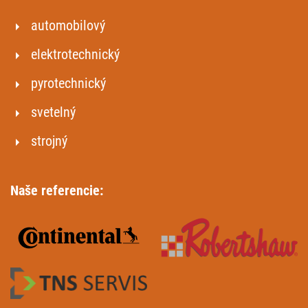
automobilový
elektrotechnický
pyrotechnický
svetelný
strojný
Naše
referencie
: