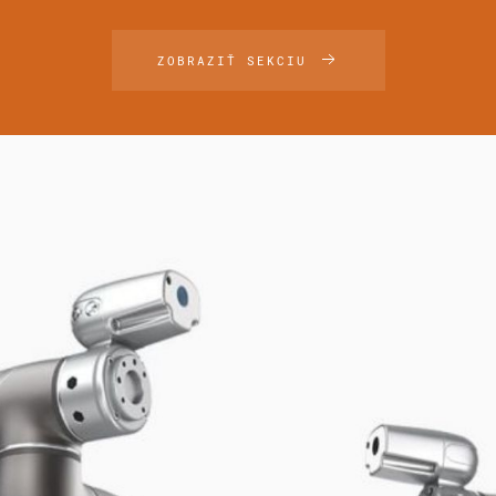
ZOBRAZIŤ SEKCIU